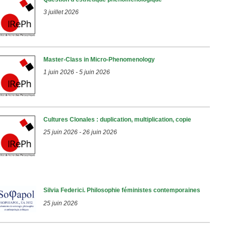
3 juillet 2026
Master-Class in Micro-Phenomenology
1 juin 2026
-
5 juin 2026
Cultures Clonales : duplication, multiplication, copie
25 juin 2026
-
26 juin 2026
Silvia Federici. Philosophie féministes contemporaines
25 juin 2026