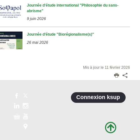
Journée d'étude international "Philosophie du sans-
abrisme"
9 juin 2026
Journée d’étude "Biorégionalisme(s)"
26 mai 2026
Mis à jour le 11 février 2026
Connexion ksup