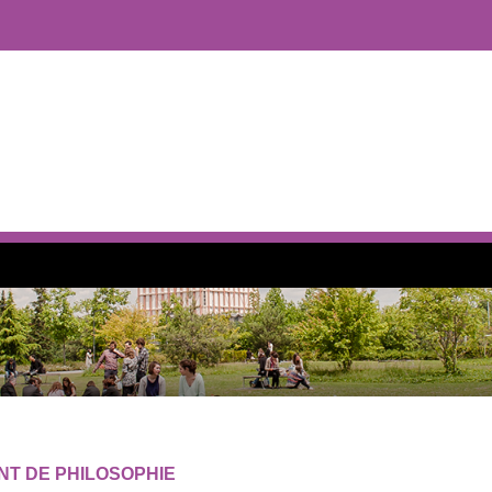
T DE PHILOSOPHIE