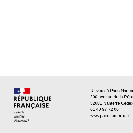
Université Paris Nante
200 avenue de la Rép
92001 Nanterre Cede
01 40 97 72 00
www.parisnanterre.fr