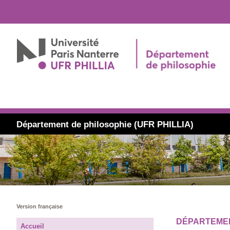
Département de philosophie (UFR PHILLIA)
Version française
DÉPARTEMEN
Accueil