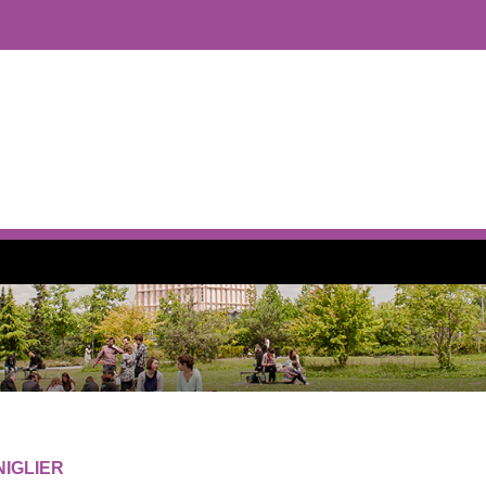
NIGLIER