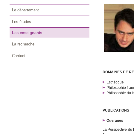
Le département
Les études
Les enseignants
La recherche
Contact
DOMAINES DE R
Esthétique
Philosophie fra
Philosophie du 
PUBLICATIONS
Ouvrages
La Perspective du 